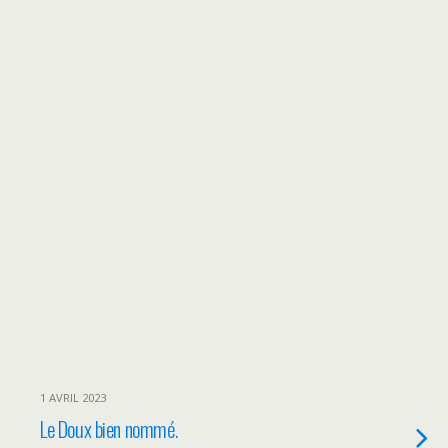
1 AVRIL 2023
Le Doux bien nommé.