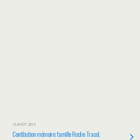
15 AOÛT 2012
Contibution mémoire famille Roche Tracol.