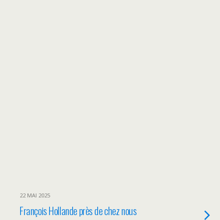
22 MAI 2025
François Hollande près de chez nous