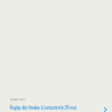
26 MAI 2017
Rugby des finales à Lamastre le 28 mai