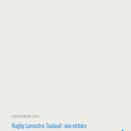
3 DÉCEMBRE 2012
Rugby Lamastre-Toulaud : une victoire