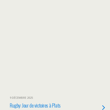
9 DÉCEMBRE 2025
Rugby: Jour de victoires à Plats