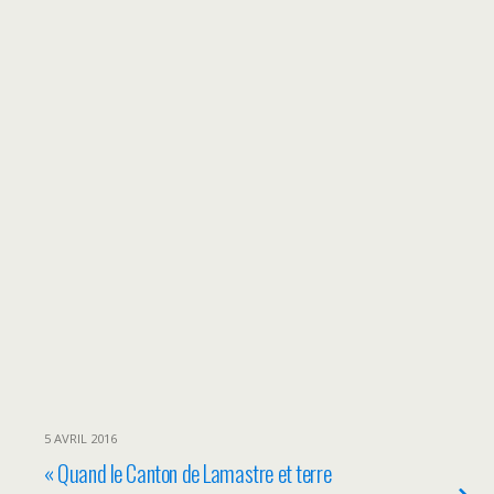
5 AVRIL 2016
« Quand le Canton de Lamastre et terre