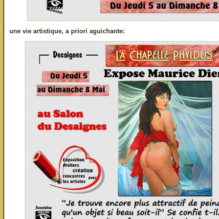
une vie artistique, a priori aguichante: