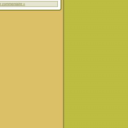
n commentaire »