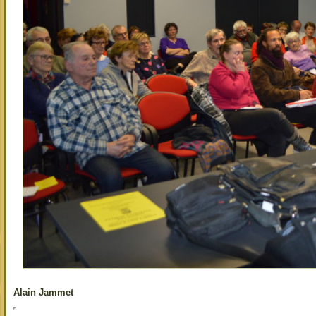
Alain Jammet