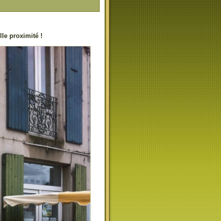
lle proximité !