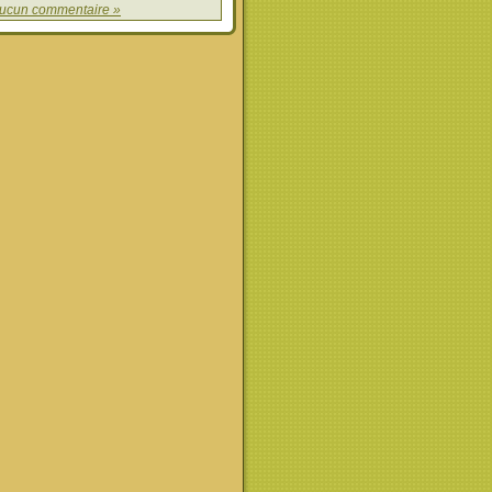
ucun commentaire »