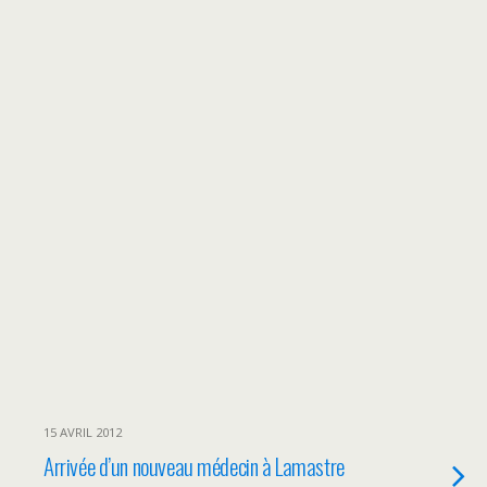
15 AVRIL 2012
Arrivée d’un nouveau médecin à Lamastre