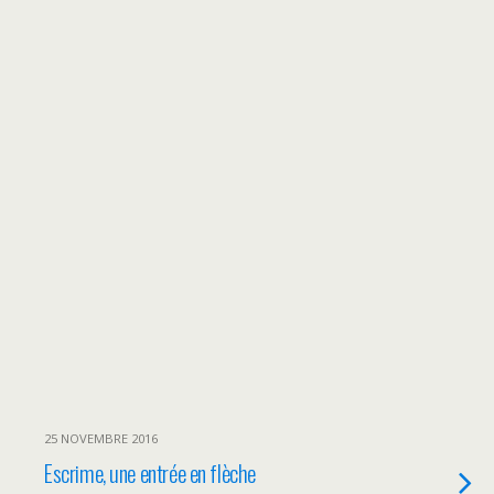
25 NOVEMBRE 2016
Escrime, une entrée en flèche