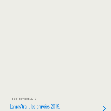
16 SEPTEMBRE 2019
Lamas’trail , les arrivées 2019.