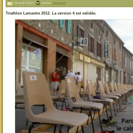
16 août 2012 |
Auteur:
Raymond
Triathlon Lamastre 2012. La version 4 est validée.