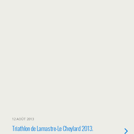
12 AOÛT 2013
Triathlon de Lamastre-Le Cheylard 2013.