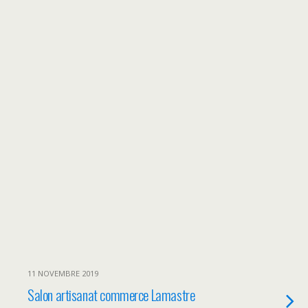
11 NOVEMBRE 2019
Salon artisanat commerce Lamastre