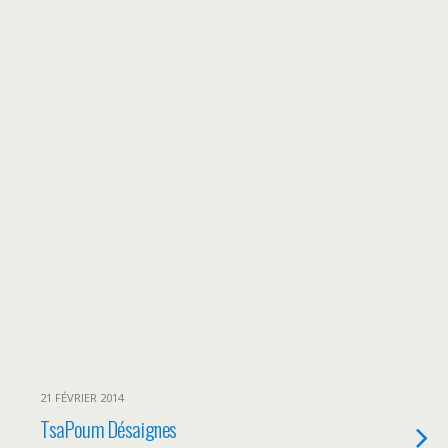
21 FÉVRIER 2014
TsaPoum Désaignes