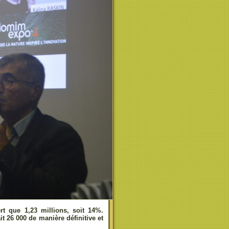
ert que 1,23 millions, soit 14%.
t 26 000 de manière définitive et