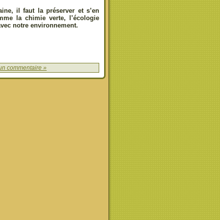
ne, il faut la préserver et s’en
me la chimie verte, l’écologie
 avec notre environnement.
un commentaire »