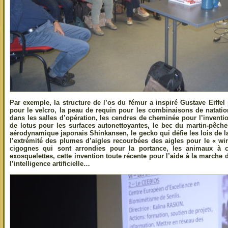
Par exemple, la structure de l’os du fémur a inspiré Gustave Eiffel
pour le velcro, la peau de requin pour les combinaisons de natatio
dans les salles d’opération, les cendres de cheminée pour l’inventio
de lotus pour les surfaces autonettoyantes, le bec du martin-pêche
aérodynamique japonais Shinkansen, le gecko qui défie les lois de l
l’extrémité des plumes d’aigles recourbées des aigles pour le « wi
cigognes qui sont arrondies pour la portance, les animaux à c
exosquelettes, cette invention toute récente pour l’aide à la marche
l’intelligence artificielle…