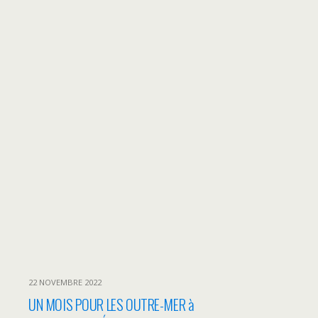
22 NOVEMBRE 2022
UN MOIS POUR LES OUTRE-MER à