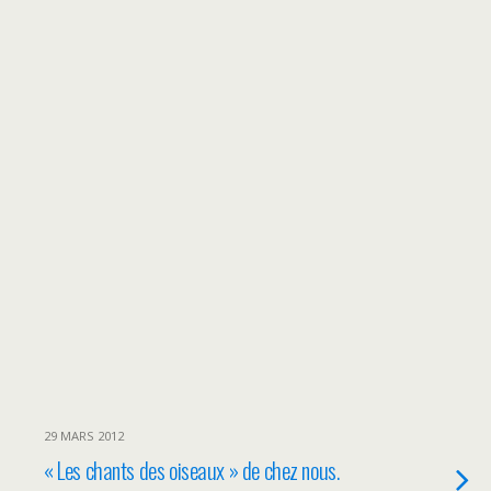
29 MARS 2012
« Les chants des oiseaux » de chez nous.