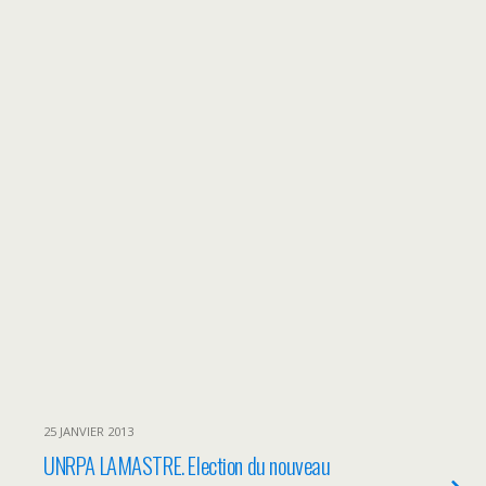
25 JANVIER 2013
UNRPA LAMASTRE. Election du nouveau