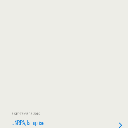
6 SEPTEMBRE 2010
UNRPA, la reprise