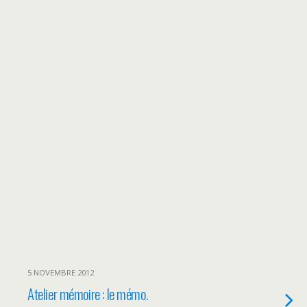
5 NOVEMBRE 2012
Atelier mémoire : le mémo.