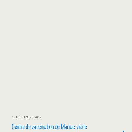
10 DÉCEMBRE 2009
Centre de vaccination de Mariac, visite