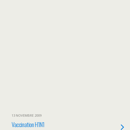
13 NOVEMBRE 2009
Vaccination H1N1