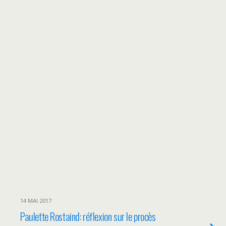
14 MAI 2017
Paulette Rostaind: réflexion sur le procès