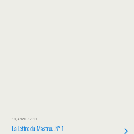
10 JANVIER 2013
La Lettre du Mastrou. N° 1