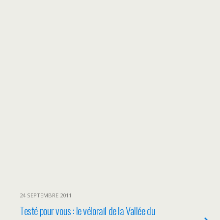
24 SEPTEMBRE 2011
Testé pour vous : le vélorail de la Vallée du