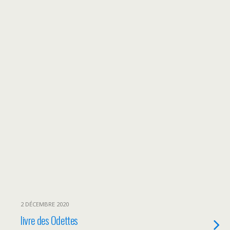
2 DÉCEMBRE 2020
livre des Odettes