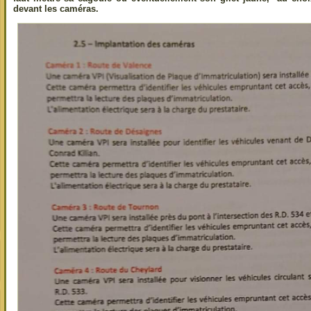
devant les caméras.