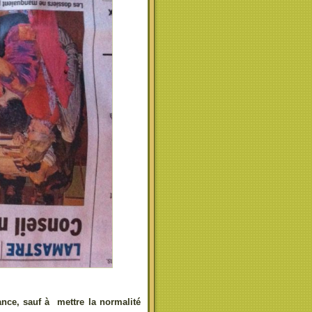
ance, sauf à mettre la normalité