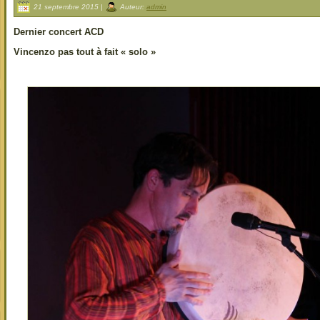
21 septembre 2015 |
Auteur:
admin
Dernier concert ACD
Vincenzo pas tout à fait « solo »