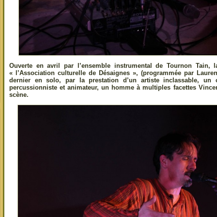
Ouverte en avril par l’ensemble instrumental de Tournon Tain, 
« l’Association culturelle de Désaignes », (programmée par Lauren
dernier en solo, par la prestation d’un artiste inclassable, un c
percussionniste et animateur, un homme à multiples facettes Vince
scène.