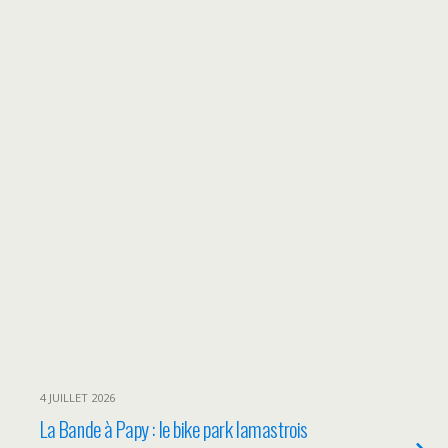
4 JUILLET 2026
La Bande à Papy : le bike park lamastrois