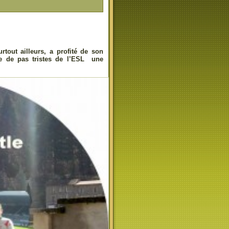
tout ailleurs, a profité de son
pe de pas tristes de l’ESL une