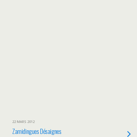
22 MARS 2012
Zamidingues Désaignes