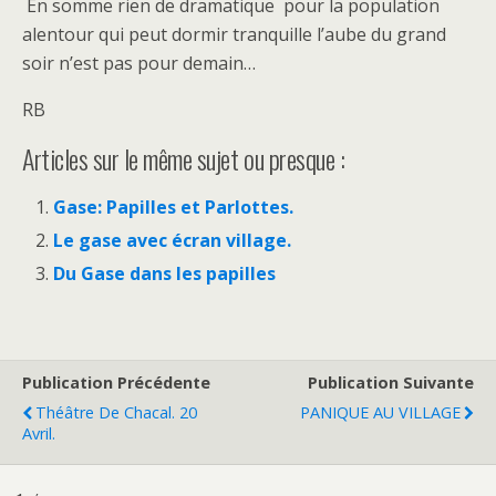
En somme rien de dramatique pour la population
alentour qui peut dormir tranquille l’aube du grand
soir n’est pas pour demain…
RB
Articles sur le même sujet ou presque :
Gase: Papilles et Parlottes.
Le gase avec écran village.
Du Gase dans les papilles
Publication Précédente
Publication Suivante
Théâtre De Chacal. 20
PANIQUE AU VILLAGE
Avril.