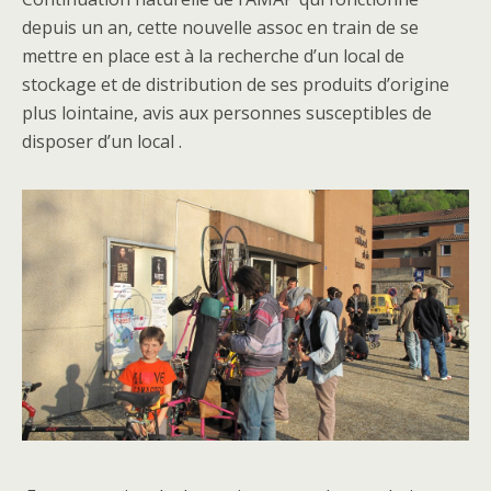
depuis un an, cette nouvelle assoc en train de se
mettre en place est à la recherche d’un local de
stockage et de distribution de ses produits d’origine
plus lointaine, avis aux personnes susceptibles de
disposer d’un local .