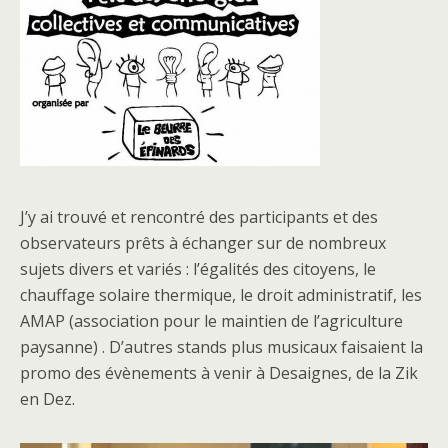
J’y ai trouvé et rencontré des participants et des
observateurs prêts à échanger sur de nombreux
sujets divers et variés : l’égalités des citoyens, le
chauffage solaire thermique, le droit administratif, les
AMAP (association pour le maintien de l’agriculture
paysanne) . D’autres stands plus musicaux faisaient la
promo des évènements à venir à Desaignes, de la Zik
en Dez.