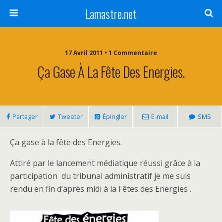
Lamastre.net
17 Avril 2011 • 1 Commentaire
Ça Gase À La Fête Des Energies.
Partager
Tweeter
Épingler
E-mail
SMS
Ça gase à la fête des Energies.
Attiré par le lancement médiatique réussi grâce à la
participation du tribunal administratif je me suis
rendu en fin d’après midi à la Fêtes des Energies .