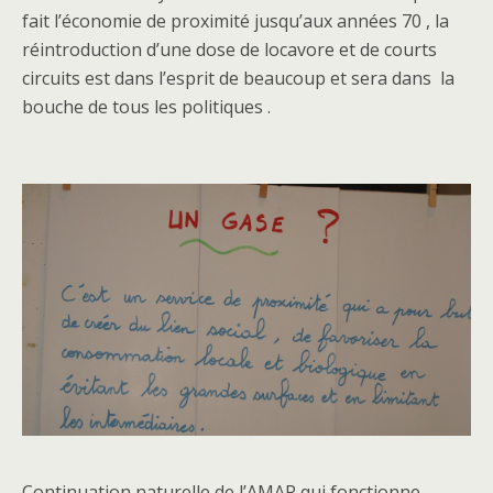
fait l’économie de proximité jusqu’aux années 70 , la
réintroduction d’une dose de locavore et de courts
circuits est dans l’esprit de beaucoup et sera dans la
bouche de tous les politiques .
Continuation naturelle de l’AMAP qui fonctionne