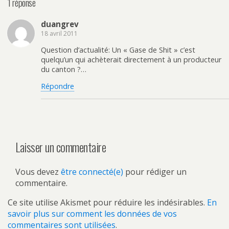
1 réponse
duangrev
18 avril 2011
Question d’actualité: Un « Gase de Shit » c’est
quelqu’un qui achèterait directement à un producteur
du canton ?…
Répondre
Laisser un commentaire
Vous devez
être connecté(e)
pour rédiger un
commentaire.
Ce site utilise Akismet pour réduire les indésirables.
En
savoir plus sur comment les données de vos
commentaires sont utilisées
.