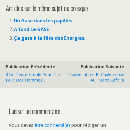
Articles sur le même sujet ou presque :
Du Gase dans les papilles
A fond Le GASE
Ça gase à la fête des Energies.
Publication Précédente
Publication Suivante
Un Texte Simple Pour: "La
" Soirée Intime Et Chaleureuse
Folie Des Hommes".
Au "Marie Café"
Laisser un commentaire
Vous devez
être connecté(e)
pour rédiger un