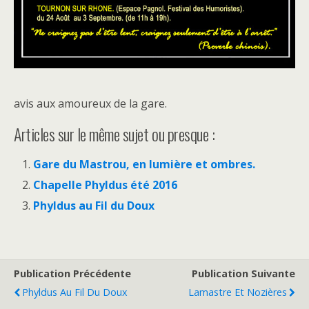
avis aux amoureux de la gare.
Articles sur le même sujet ou presque :
Gare du Mastrou, en lumière et ombres.
Chapelle Phyldus été 2016
Phyldus au Fil du Doux
Publication Précédente
Publication Suivante
Phyldus Au Fil Du Doux
Lamastre Et Nozières