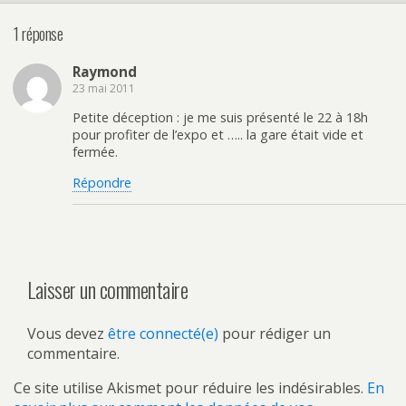
1 réponse
Raymond
23 mai 2011
Petite déception : je me suis présenté le 22 à 18h
pour profiter de l’expo et ….. la gare était vide et
fermée.
Répondre
Laisser un commentaire
Vous devez
être connecté(e)
pour rédiger un
commentaire.
Ce site utilise Akismet pour réduire les indésirables.
En