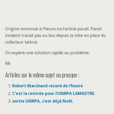
Origine inconnue à l’heure où l’article parait. Pareil
incident n’avait pas eu lieu depuis la mise en place du
collecteur latéral.
On espère une solution rapide au problème.
RB
Articles sur le même sujet ou presque :
Robert Marchand record de l’heure
C’est la rentrée pour l’UNRPA LAMASTRE.
sortie UNRPA, c’est déjà Noêl.