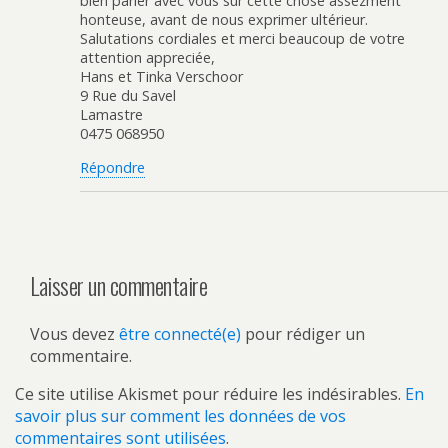
bien parler avec vous sur cette chose assezment
honteuse, avant de nous exprimer ultérieur.
Salutations cordiales et merci beaucoup de votre
attention appreciée,
Hans et Tinka Verschoor
9 Rue du Savel
Lamastre
0475 068950
Répondre
Laisser un commentaire
Vous devez
être connecté(e)
pour rédiger un
commentaire.
Ce site utilise Akismet pour réduire les indésirables.
En
savoir plus sur comment les données de vos
commentaires sont utilisées
.