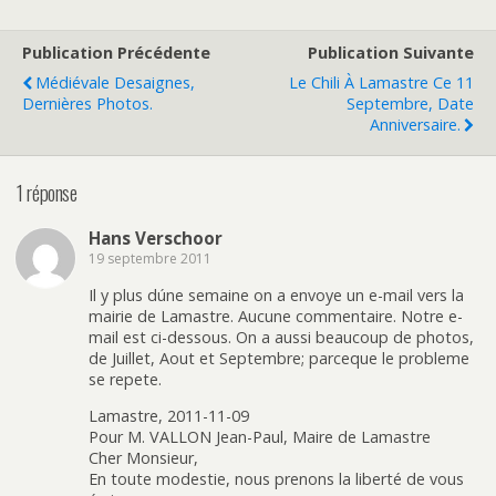
Publication Précédente
Publication Suivante
Médiévale Desaignes,
Le Chili À Lamastre Ce 11
Dernières Photos.
Septembre, Date
Anniversaire.
1 réponse
Hans Verschoor
19 septembre 2011
Il y plus dúne semaine on a envoye un e-mail vers la
mairie de Lamastre. Aucune commentaire. Notre e-
mail est ci-dessous. On a aussi beaucoup de photos,
de Juillet, Aout et Septembre; parceque le probleme
se repete.
Lamastre, 2011-11-09
Pour M. VALLON Jean-Paul, Maire de Lamastre
Cher Monsieur,
En toute modestie, nous prenons la liberté de vous