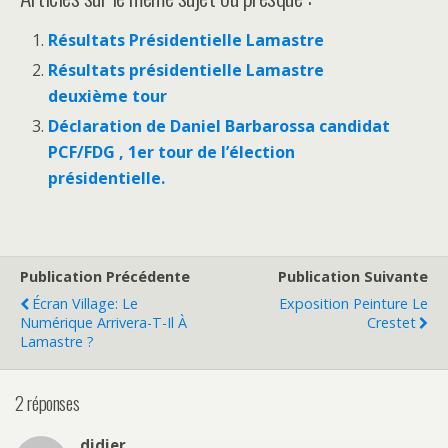
Résultats Présidentielle Lamastre
Résultats présidentielle Lamastre
deuxième tour
Déclaration de Daniel Barbarossa candidat
PCF/FDG , 1er tour de l’élection
présidentielle.
Publication Précédente
Publication Suivante
Écran Village: Le
Exposition Peinture Le
Numérique Arrivera-T-Il À
Crestet
Lamastre ?
2 réponses
didier