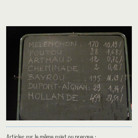
Articles sur le même sujet ou presque :