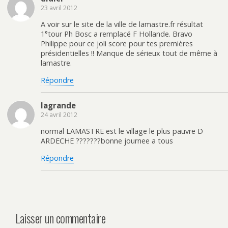
23 avril 2012
A voir sur le site de la ville de lamastre.fr résultat
1°tour Ph Bosc a remplacé F Hollande. Bravo
Philippe pour ce joli score pour tes premières
présidentielles !! Manque de sérieux tout de même à
lamastre.
Répondre
lagrande
24 avril 2012
normal LAMASTRE est le village le plus pauvre D
ARDECHE ???????bonne journee a tous
Répondre
Laisser un commentaire