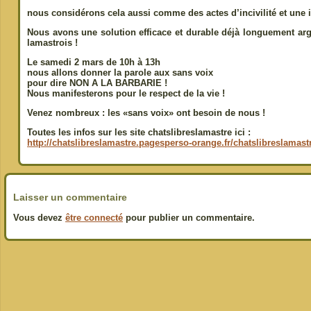
nous considérons cela aussi comme des actes d’incivilité et une i
Nous avons une solution efficace et durable déjà longuement arg
lamastrois !
Le samedi 2 mars de 10h à 13h
nous allons donner la parole aux sans voix
pour dire NON A LA BARBARIE !
Nous manifesterons pour le respect de la vie !
Venez nombreux : les «sans voix» ont besoin de nous !
Toutes les infos sur les site chatslibreslamastre ici :
http://chatslibreslamastre.pagesperso-orange.fr/chatslibreslamast
Laisser un commentaire
Vous devez
être connecté
pour publier un commentaire.