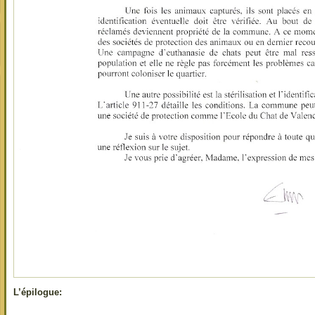
L’épilogue: