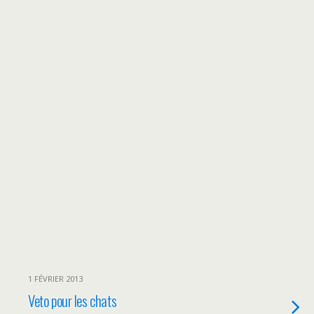
1 FÉVRIER 2013
Veto pour les chats