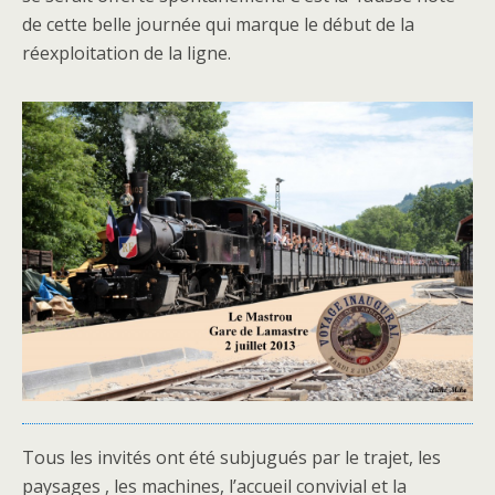
de cette belle journée qui marque le début de la
réexploitation de la ligne.
Tous les invités ont été subjugués par le trajet, les
paysages , les machines, l’accueil convivial et la