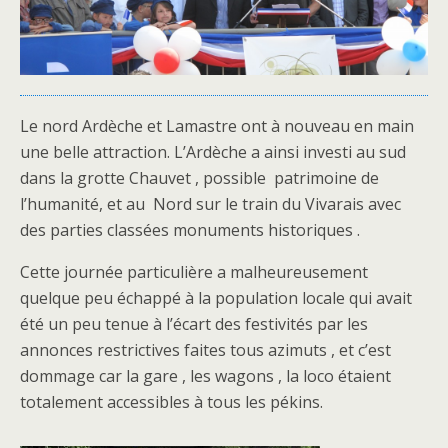
Le nord Ardèche et Lamastre ont à nouveau en main
une belle attraction. L’Ardèche a ainsi investi au sud
dans la grotte Chauvet , possible patrimoine de
l’humanité, et au Nord sur le train du Vivarais avec
des parties classées monuments historiques .
Cette journée particulière a malheureusement
quelque peu échappé à la population locale qui avait
été un peu tenue à l’écart des festivités par les
annonces restrictives faites tous azimuts , et c’est
dommage car la gare , les wagons , la loco étaient
totalement accessibles à tous les pékins.