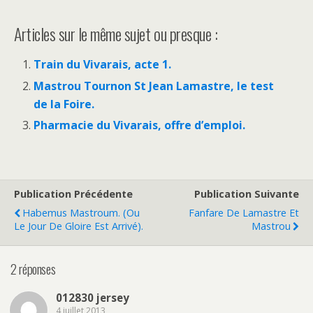
Articles sur le même sujet ou presque :
Train du Vivarais, acte 1.
Mastrou Tournon St Jean Lamastre, le test
de la Foire.
Pharmacie du Vivarais, offre d’emploi.
Publication Précédente
Publication Suivante
Habemus Mastroum. (Ou
Fanfare De Lamastre Et
Le Jour De Gloire Est Arrivé).
Mastrou
2 réponses
012830 jersey
4 juillet 2013