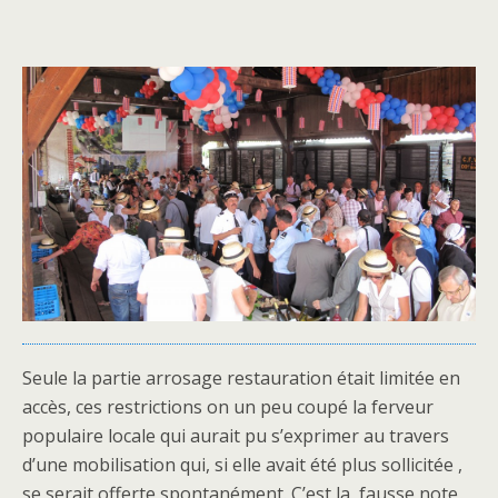
Seule la partie arrosage restauration était limitée en
accès, ces restrictions on un peu coupé la ferveur
populaire locale qui aurait pu s’exprimer au travers
d’une mobilisation qui, si elle avait été plus sollicitée ,
se serait offerte spontanément. C’est la fausse note