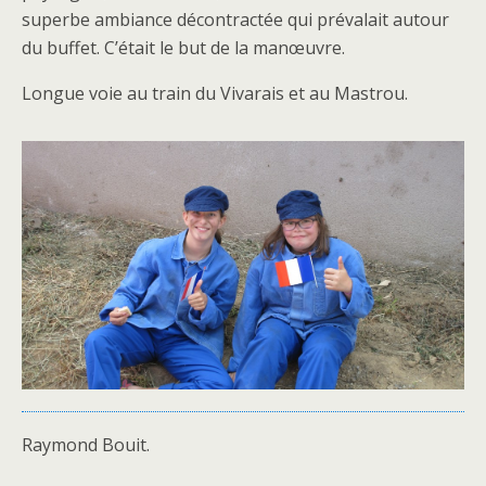
superbe ambiance décontractée qui prévalait autour
du buffet. C’était le but de la manœuvre.
Longue voie au train du Vivarais et au Mastrou.
Raymond Bouit.