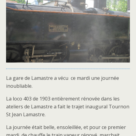
La gare de Lamastre a vécu ce mardi une journée
inoubliable.
La loco 403 de 1903 entièrement rénovée dans les
ateliers de Lamastre a fait le trajet inaugural Tournon
St Jean Lamastre.
La journée était belle, ensoleillée, et pour ce premier
mardi de chauffe le train vapeur rénové marchait