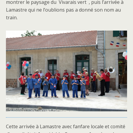
montrer le paysage du Vivarais vert , puis l’arrivée à
Lamastre qui ne l’oublions pas a donné son nom au
train.
Cette arrivée à Lamastre avec fanfare locale et comité