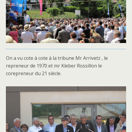
On a vu cote à cote à la tribune Mr Arrivetz , le
repreneur de 1970 et mr Kleber Rossillon le
corepreneur du 21 siècle.