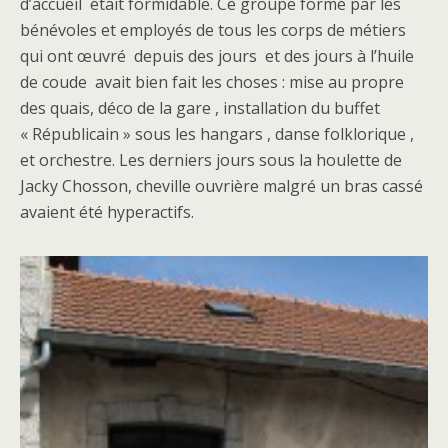
d’accueil était formidable. Ce groupe formé par les
bénévoles et employés de tous les corps de métiers
qui ont œuvré depuis des jours et des jours à l’huile
de coude avait bien fait les choses : mise au propre
des quais, déco de la gare , installation du buffet
« Républicain » sous les hangars , danse folklorique ,
et orchestre. Les derniers jours sous la houlette de
Jacky Chosson, cheville ouvrière malgré un bras cassé
avaient été hyperactifs.