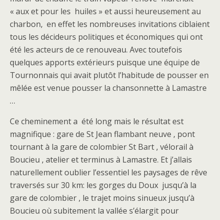
« aux et pour les huiles » et aussi heureusement au
charbon, en effet les nombreuses invitations ciblaient
tous les décideurs politiques et économiques qui ont
été les acteurs de ce renouveau. Avec toutefois
quelques apports extérieurs puisque une équipe de
Tournonnais qui avait plutôt l’habitude de pousser en
mêlée est venue pousser la chansonnette à Lamastre
…
Ce cheminement a été long mais le résultat est
magnifique : gare de St Jean flambant neuve , pont
tournant à la gare de colombier St Bart , vélorail à
Boucieu , atelier et terminus à Lamastre. Et j’allais
naturellement oublier l’essentiel les paysages de rêve
traversés sur 30 km: les gorges du Doux jusqu’à la
gare de colombier , le trajet moins sinueux jusqu’à
Boucieu où subitement la vallée s’élargit pour