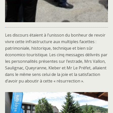
Les discours étaient à l’unisson du bonheur de revoir
vivre cette infrastructure aux multiples facettes :
patrimoniale, historique, technique et bien sûr
économico touristique. Les cinq messages délivrés par
les personnalités présentes sur l’estrade, Mrs Vallon,
Saulignac, Queyranne, Kleber et Mr Le Préfet, allaient
dans le même sens celui de la joie et la satisfaction
d’avoir pu aboutir à cette « résurrection ».