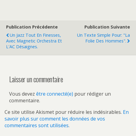
Publication Précédente
Publication Suivante
Un Jazz Tout En Finesses,
Un Texte Simple Pour: "La
Avec Magnetic Orchestra Et
Folie Des Hommes".
L'AC Désaignes.
Laisser un commentaire
Vous devez
être connecté(e)
pour rédiger un
commentaire.
Ce site utilise Akismet pour réduire les indésirables.
En
savoir plus sur comment les données de vos
commentaires sont utilisées
.