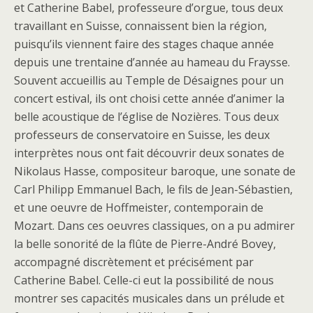
et Catherine Babel, professeure d’orgue, tous deux
travaillant en Suisse, connaissent bien la région,
puisqu’ils viennent faire des stages chaque année
depuis une trentaine d’année au hameau du Fraysse.
Souvent accueillis au Temple de Désaignes pour un
concert estival, ils ont choisi cette année d’animer la
belle acoustique de l’église de Nozières. Tous deux
professeurs de conservatoire en Suisse, les deux
interprètes nous ont fait découvrir deux sonates de
Nikolaus Hasse, compositeur baroque, une sonate de
Carl Philipp Emmanuel Bach, le fils de Jean-Sébastien,
et une oeuvre de Hoffmeister, contemporain de
Mozart. Dans ces oeuvres classiques, on a pu admirer
la belle sonorité de la flûte de Pierre-André Bovey,
accompagné discrètement et précisément par
Catherine Babel. Celle-ci eut la possibilité de nous
montrer ses capacités musicales dans un prélude et