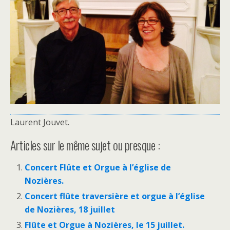
Laurent Jouvet.
Articles sur le même sujet ou presque :
Concert Flûte et Orgue à l’église de
Nozières.
Concert flûte traversière et orgue à l’église
de Nozières, 18 juillet
Flûte et Orgue à Nozières, le 15 juillet.