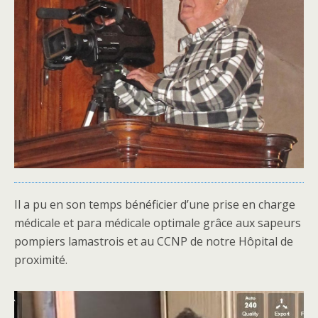
Il a pu en son temps bénéficier d’une prise en charge
médicale et para médicale optimale grâce aux sapeurs
pompiers lamastrois et au CCNP de notre Hôpital de
proximité.