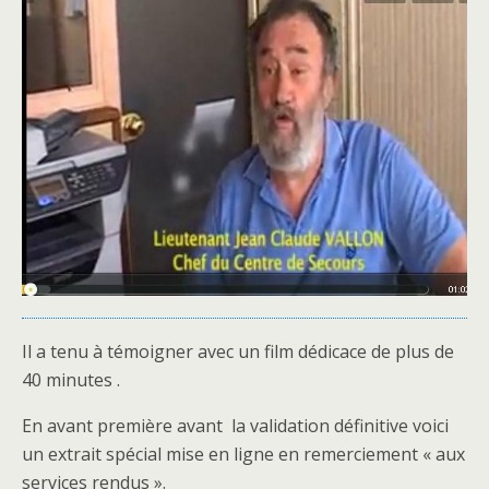
Il a tenu à témoigner avec un film dédicace de plus de
40 minutes .
En avant première avant la validation définitive voici
un extrait spécial mise en ligne en remerciement « aux
services rendus ».