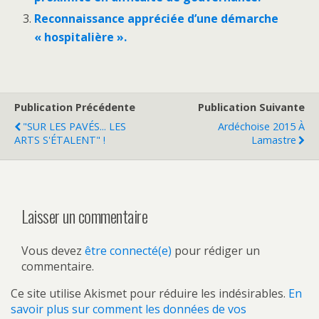
Reconnaissance appréciée d’une démarche
« hospitalière ».
Publication Précédente
Publication Suivante
"SUR LES PAVÉS... LES
Ardéchoise 2015 À
ARTS S'ÉTALENT" !
Lamastre
Laisser un commentaire
Vous devez
être connecté(e)
pour rédiger un
commentaire.
Ce site utilise Akismet pour réduire les indésirables.
En
savoir plus sur comment les données de vos