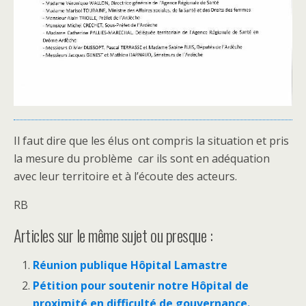
Il faut dire que les élus ont compris la situation et pris
la mesure du problème car ils sont en adéquation
avec leur territoire et à l’écoute des acteurs.
RB
Articles sur le même sujet ou presque :
Réunion publique Hôpital Lamastre
Pétition pour soutenir notre Hôpital de
proximité en difficulté de gouvernance.