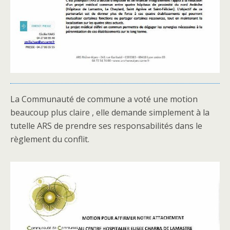
La Communauté de commune a voté une motion
beaucoup plus claire , elle demande simplement à la
tutelle ARS de prendre ses responsabilités dans le
règlement du conflit.