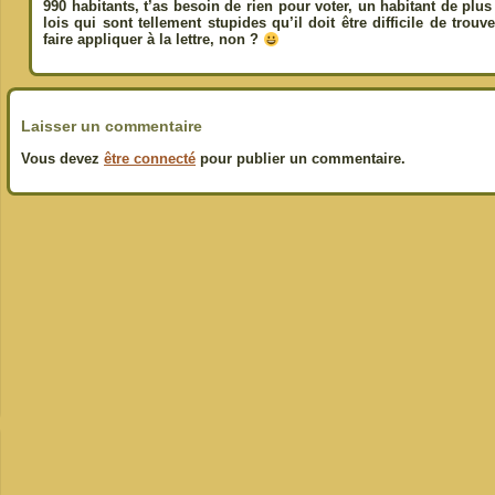
990 habitants, t’as besoin de rien pour voter, un habitant de plus 
lois qui sont tellement stupides qu’il doit être difficile de trou
faire appliquer à la lettre, non ?
Laisser un commentaire
Vous devez
être connecté
pour publier un commentaire.