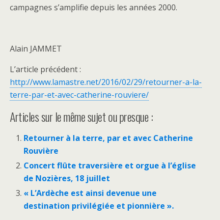
campagnes s’amplifie depuis les années 2000.
Alain JAMMET
L’article précédent :
http://www.lamastre.net/2016/02/29/retourner-a-la-
terre-par-et-avec-catherine-rouviere/
Articles sur le même sujet ou presque :
Retourner à la terre, par et avec Catherine
Rouvière
Concert flûte traversière et orgue à l’église
de Nozières, 18 juillet
« L’Ardèche est ainsi devenue une
destination privilégiée et pionnière ».