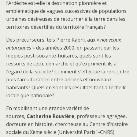
l’Ardèche est-elle la destination pionnière et
emblématique de vagues successives de populations
urbaines désireuses de retourner à la terre dans les
territoires désertifiés du territoire français?
Des précurseurs, tels Pierre Rabhi, aux «
nouveaux
autarciques
» des années 2000, en passant par les
hippies post-soixante-huitards, quels sont les
ressorts de cette démarche et qu’expriment-ils à
l’égard de la société? Comment s’effectue la rencontre
puis l’acculturation entre anciens et nouveaux
habitants? Quels en sont les résultats tant à l’échelle
locale que nationale?
En mobilisant une grande variété de
sources,
Catherine
Rouvière
, professeure agrégée,
docteure en histoire, chercheuse au Centre d’histoire
sociale du Xème siècle (Université Paris1-CNRS)