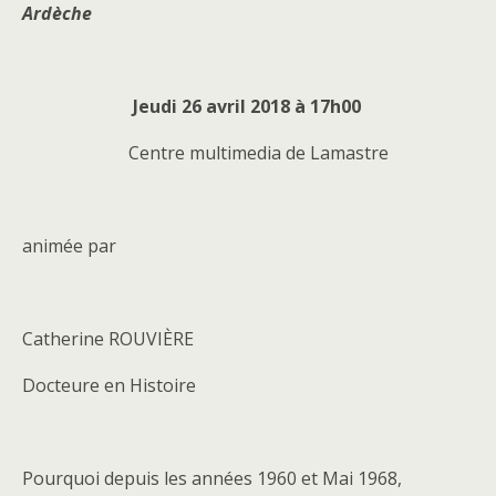
Ardèche
Jeudi 26 avril 2018 à 17h00
Centre multimedia de Lamastre
animée par
Catherine ROUVIÈRE
Docteure en Histoire
Pourquoi depuis les années 1960 et Mai 1968,