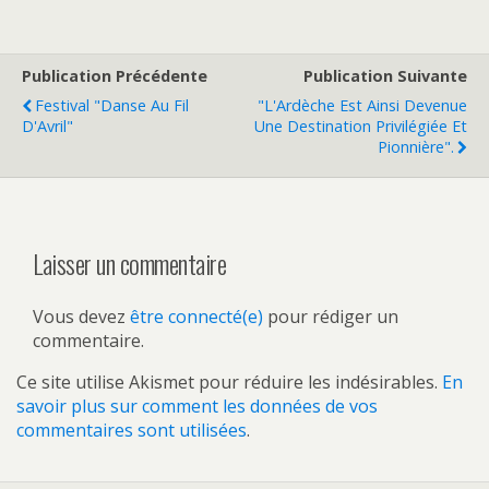
Publication Précédente
Publication Suivante
Festival "Danse Au Fil
"L'Ardèche Est Ainsi Devenue
D'Avril"
Une Destination Privilégiée Et
Pionnière".
Laisser un commentaire
Vous devez
être connecté(e)
pour rédiger un
commentaire.
Ce site utilise Akismet pour réduire les indésirables.
En
savoir plus sur comment les données de vos
commentaires sont utilisées
.