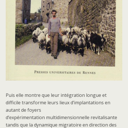
Puis elle montre que leur intégration longue et
difficile transforme leurs lieux d’implantations en
autant de foyers
d’expérimentation multidimensionnelle revitalisante
tandis que la dynamique migratoire en direction des