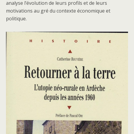
analyse l’évolution de leurs profils et de leurs
motivations au gré du contexte économique et
politique.