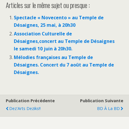
Articles sur le même sujet ou presque :
Spectacle « Novecento » au Temple de
Désaignes, 25 mai, à 20h30
Association Culturelle de
Désaignes,concert au Temple de Désaignes
le samedi 10 juin à 20h30.
Mélodies françaises au Temple de
Désaignes. Concert du 7 août au Temple de
Désaignes.
Publication Précédente
Publication Suivante
Dez'Arts Deziks!!
BD À La BD