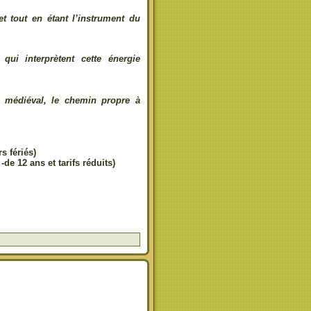
et tout en étant l’instrument du
qui interprètent cette énergie
u médiéval, le chemin propre à
s fériés)
de 12 ans et tarifs réduits)