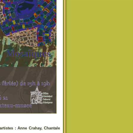
artistes : Anne Crahay, Chantale