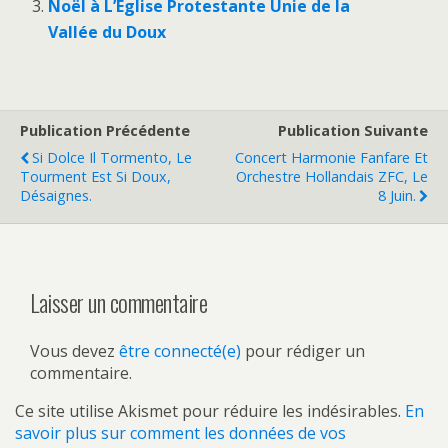
Noël à L’Eglise Protestante Unie de la
Vallée du Doux
Publication Précédente
Publication Suivante
Si Dolce Il Tormento, Le
Concert Harmonie Fanfare Et
Tourment Est Si Doux,
Orchestre Hollandais ZFC, Le
Désaignes.
8 Juin.
Laisser un commentaire
Vous devez
être connecté(e)
pour rédiger un
commentaire.
Ce site utilise Akismet pour réduire les indésirables.
En
savoir plus sur comment les données de vos