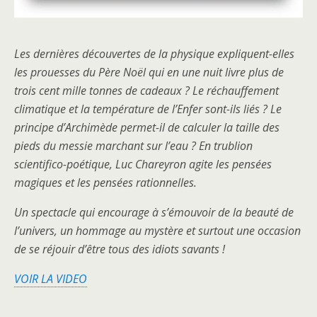
Les dernières découvertes de la physique expliquent-elles
les prouesses du Père Noël qui en une nuit livre plus de
trois cent mille tonnes de cadeaux ? Le réchauffement
climatique et la température de l’Enfer sont-ils liés ? Le
principe d’Archimède permet-il de calculer la taille des
pieds du messie marchant sur l’eau ? En trublion
scientifico-poétique, Luc Chareyron agite les pensées
magiques et les pensées rationnelles.
Un spectacle qui encourage à s’émouvoir de la beauté de
l’univers, un hommage au mystère et surtout une occasion
de se réjouir d’être tous des idiots savants !
VOIR LA VIDEO