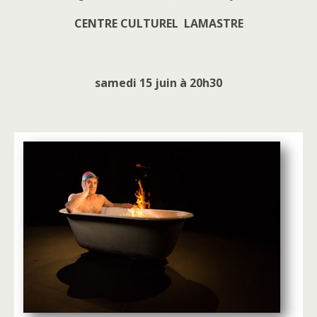
CENTRE CULTUREL LAMASTRE
samedi 15 juin
à 20h30